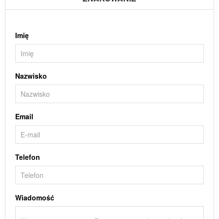
Imię
Nazwisko
Email
Telefon
Wiadomość