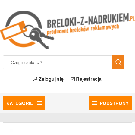
Zaloguj się
|
Rejestracja
KATEGORIE
PODSTRONY