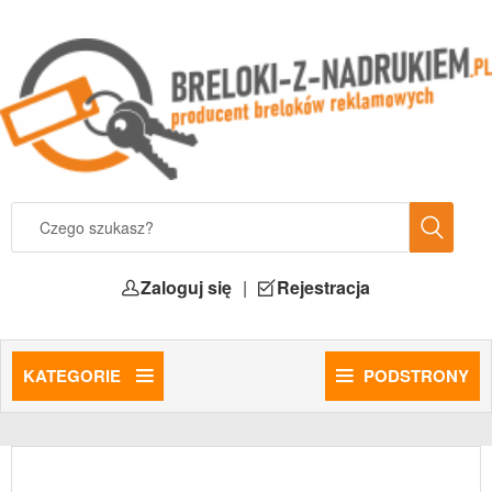
Zaloguj się
|
Rejestracja
KATEGORIE
PODSTRONY