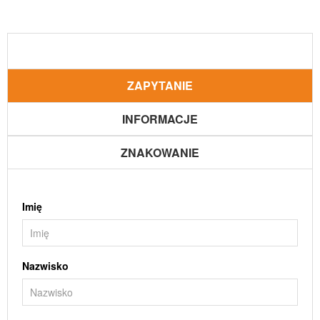
ZAPYTANIE
INFORMACJE
ZNAKOWANIE
Imię
Nazwisko