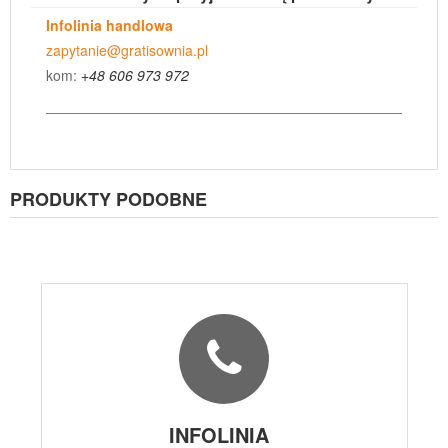
Infolinia handlowa
zapytanie@gratisownia.pl
kom:
+48 606 973 972
PRODUKTY PODOBNE
INFOLINIA