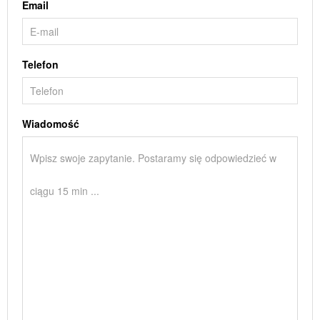
Email
Telefon
Wiadomość