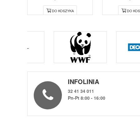
DO KOSZYKA
DO KOS
INFOLINIA
32 41 34 011
Pn-Pt 8:00 - 16:00