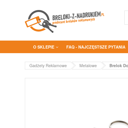
O SKLEPIE
FAQ - NAJCZĘSTSZE PYTANIA
Gadżety Reklamowe
Metalowe
Brelok Do