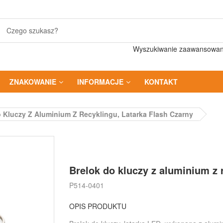
Wyszukiwanie zaawansowa
ZNAKOWANIE
INFORMACJE
KONTAKT
 Kluczy Z Aluminium Z Recyklingu, Latarka Flash Czarny
Brelok do kluczy z aluminium z r
P514-0401
OPIS PRODUKTU