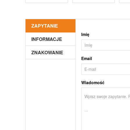
ZAPYTANIE
Imię
INFORMACJE
ZNAKOWANIE
Email
Wiadomość