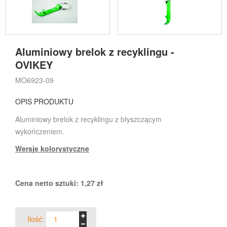
Aluminiowy brelok z recyklingu -
OVIKEY
MO6923-09
OPIS PRODUKTU
Aluminiowy brelok z recyklingu z błyszczącym
wykończeniem.
Wersje kolorystyczne
Cena netto sztuki:
1,27
zł
Ilość: