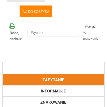
DO KOSZYKA
Wybierz
Dodaj
typ
nadruk:
znakowania
ZAPYTANIE
INFORMACJE
ZNAKOWANIE