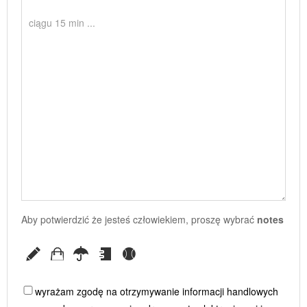
Aby potwierdzić że jesteś człowiekiem, proszę wybrać
notes
wyrażam zgodę na otrzymywanie informacji handlowych