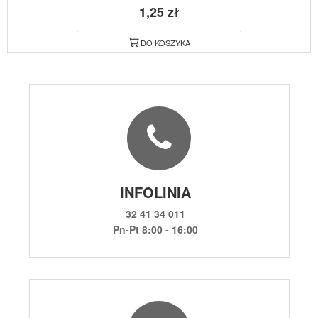
1,25 zł
DO KOSZYKA
INFOLINIA
32 41 34 011
Pn-Pt 8:00 - 16:00