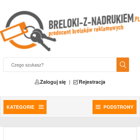
Zaloguj się
|
Rejestracja
KATEGORIE
PODSTRONY