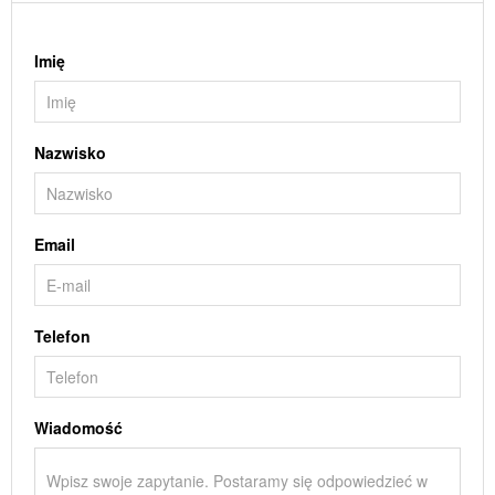
Imię
Nazwisko
Email
Telefon
Wiadomość