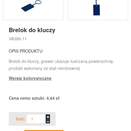
Brelok do kluczy
VA388-11
OPIS PRODUKTU
Brelok do kluczy, grawer ukazuje lustrzaną powierzchnię,
produkt wykonany ze stali nierdzewnej
Wersje kolorystyczne
Cena netto sztuki:
4,64
zł
Ilość: