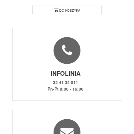
DO KOSZYKA
INFOLINIA
32 41 34 011
Pn-Pt 8:00 - 16:00