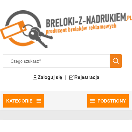
Zaloguj się
|
Rejestracja
KATEGORIE
PODSTRONY