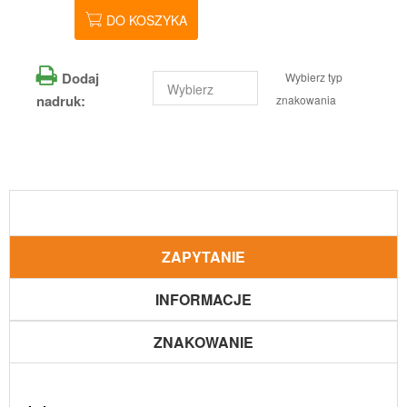
DO KOSZYKA
Dodaj
Wybierz typ
nadruk:
znakowania
ZAPYTANIE
INFORMACJE
ZNAKOWANIE