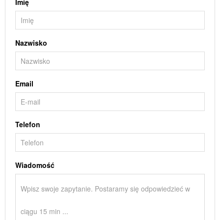
Imię
Nazwisko
Email
Telefon
Wiadomość