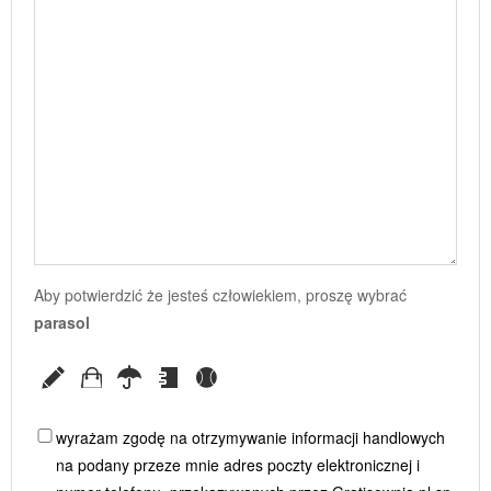
Aby potwierdzić że jesteś człowiekiem, proszę wybrać
parasol
wyrażam zgodę na otrzymywanie informacji handlowych
na podany przeze mnie adres poczty elektronicznej i