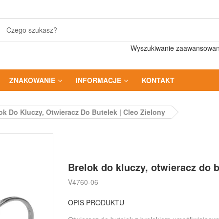
Wyszukiwanie zaawansowa
ZNAKOWANIE
INFORMACJE
KONTAKT
ok Do Kluczy, Otwieracz Do Butelek | Cleo Zielony
Brelok do kluczy, otwieracz do b
V4760-06
OPIS PRODUKTU