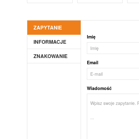
ZAPYTANIE
Imię
INFORMACJE
ZNAKOWANIE
Email
Wiadomość