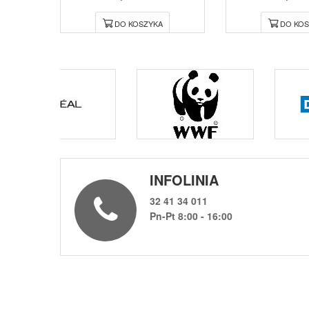
DO KOSZYKA
DO KOS
INFOLINIA
32 41 34 011
Pn-Pt 8:00 - 16:00