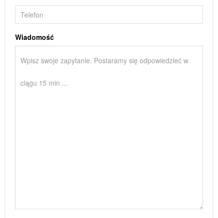
Wiadomość