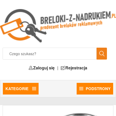
Zaloguj się
|
Rejestracja
KATEGORIE
PODSTRONY