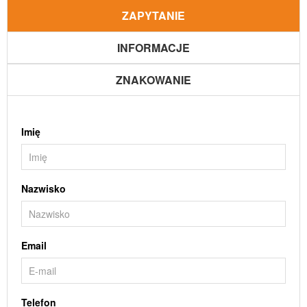
ZAPYTANIE
INFORMACJE
ZNAKOWANIE
Imię
Nazwisko
Email
Telefon