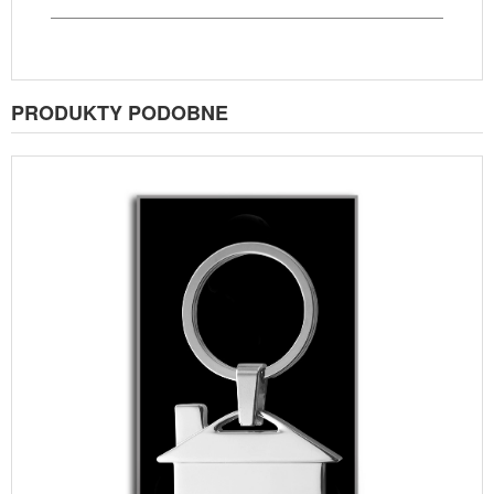
PRODUKTY PODOBNE