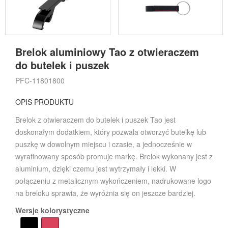
Brelok aluminiowy Tao z otwieraczem
do butelek i puszek
PFC-11801800
OPIS PRODUKTU
Brelok z otwieraczem do butelek i puszek Tao jest
doskonałym dodatkiem, który pozwala otworzyć butelkę lub
puszkę w dowolnym miejscu i czasie, a jednocześnie w
wyrafinowany sposób promuje markę. Brelok wykonany jest z
aluminium, dzięki czemu jest wytrzymały i lekki. W
połączeniu z metalicznym wykończeniem, nadrukowane logo
na breloku sprawia, że wyróżnia się on jeszcze bardziej.
Wersje kolorystyczne