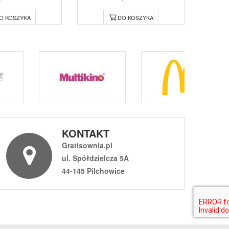
O KOSZYKA
DO KOSZYKA
KONTAKT
Gratisownia.pl
ul. Spółdzielcza 5A
44-145 Pilchowice