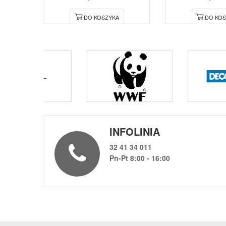
DO KOSZYKA
DO KOS
INFOLINIA
32 41 34 011
Pn-Pt 8:00 - 16:00