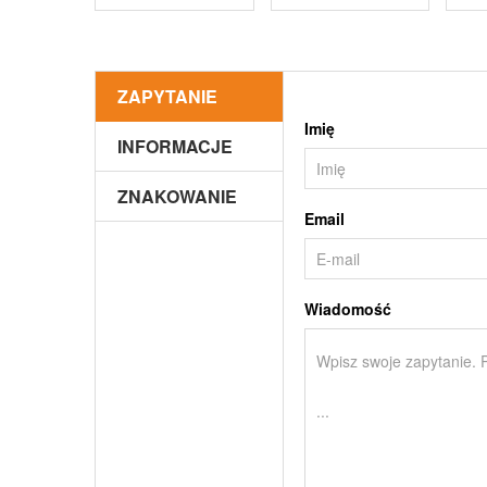
ZAPYTANIE
Imię
INFORMACJE
ZNAKOWANIE
Email
Wiadomość