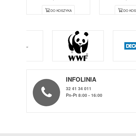
DO KOSZYKA
DO KOS
INFOLINIA
32 41 34 011
Pn-Pt 8:00 - 16:00