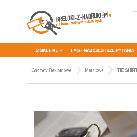
O SKLEPIE
FAQ - NAJCZĘSTSZE PYTANIA
Gadżety Reklamowe
Metalowe
TIE SHIRT