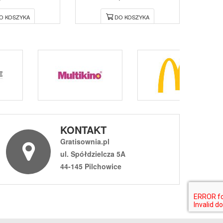
O KOSZYKA
DO KOSZYKA
KONTAKT
Gratisownia.pl
ul. Spółdzielcza 5A
44-145 Pilchowice