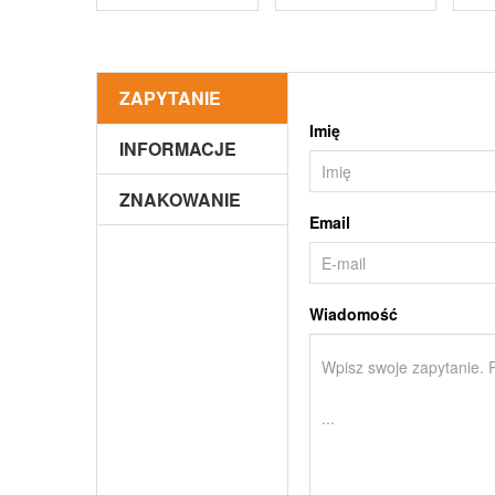
ZAPYTANIE
Imię
INFORMACJE
ZNAKOWANIE
Email
Wiadomość