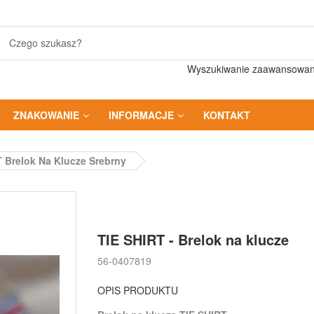
Wyszukiwanie zaawansowa
ZNAKOWANIE
INFORMACJE
KONTAKT
 Brelok Na Klucze Srebrny
TIE SHIRT - Brelok na klucze
56-0407819
OPIS PRODUKTU